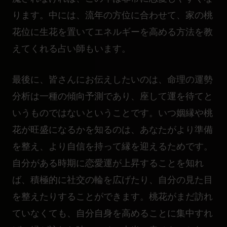
ります。中には、流年の方位に合わせて、家の桃
花位に生花を置いてエネルギーを高める方法を教
えてくれる占い師もいます。
最後に、皆さんにお伝えしたいのは、命理の運勢
分析は一種の傾向予測であり、座して運を待てと
いうものではないということです。いつ姻縁や桃
花が旺盛になるかを知るのは、あなたがより準備
を整え、より自信を持って縁を迎えるためです。
自分がある時期に恋愛運が上昇することを知れ
ば、積極的に社交の輪を広げたり、自分の見た目
を整えたりすることができます。桃花がまだ訪れ
ていなくても、自分自身を高めることに集中すれ