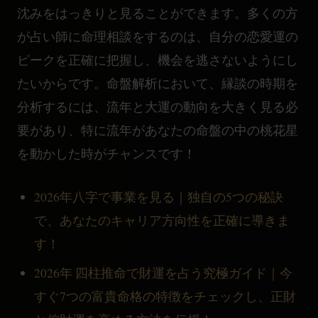
沈みをはっきりと見ることができます。多くの方
が占い師に命理相談をするのは、自分の恋愛運の
ピークを正確に把握し、機会を逃さないようにし
たいからです。命盤解析において、縁談の時期を
分析するには、流年と大運の動向を大きく見る必
要があり、特に流年があなたの命盤の中の桃花星
を動かした時がチャンスです！
2026年八字で事業を見る｜独自の5つの秘訣
で、あなたのキャリア方向性を正確に導きま
す！
2026年 四柱推命で財運を占う究極ガイド｜今
すぐ7つの富貴命格の特徴をチェックし、正財