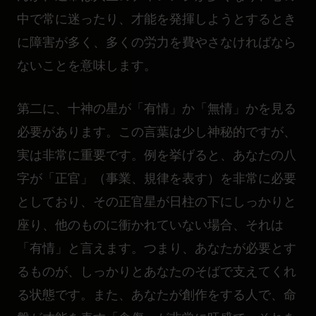
中で常に迷ったり、才能を発揮しようとするとき
に障害が多く、多くの労力を費やさなければなら
ないことを意味します。
第二に、十神の星が「有情」か「無情」かを見る
必要があります。この言葉は少し神秘的ですが、
実は非常に重要です。例を挙げると、あなたの八
字が「正官」（事業、規律を表す）を非常に必要
としており、その正官星が日柱の下にしっかりと
座り、他のものに衝かれていない場合、それは
「有情」と言えます。つまり、あなたが必要とす
るものが、しっかりとあなたのそばで支えてくれ
る状態です。また、あなたが創作をする人で、命