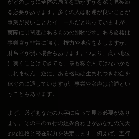
がどのように全体の局面を動かすかを深く見極め
る必要があります。多くの人は財運が良いことが
事業が良いこととイコールだと思っていますが、
実際には関連はあるものの別物です。ある命格は
事業宮が非常に強く、権力や地位を表しますが、
財帛宮が弱い場合もあります。つまり、高い地位
に就くことはできても、最も稼ぐ人ではないかも
しれません。逆に、ある格局は生まれつきお金を
稼ぐのに適していますが、事業や名声は普通とい
うこともあります。
まず、必ずあなたの八字に戻って見る必要があり
ます。その中の五行の組み合わせがあなたの先天
的な性格と潜在能力を決定します。例えば、五行