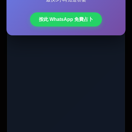
按此 WhatsApp 免費占卜