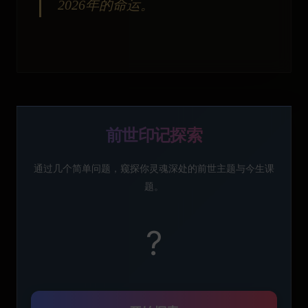
2026年的命运。
前世印记探索
通过几个简单问题，窥探你灵魂深处的前世主题与今生课
题。
?