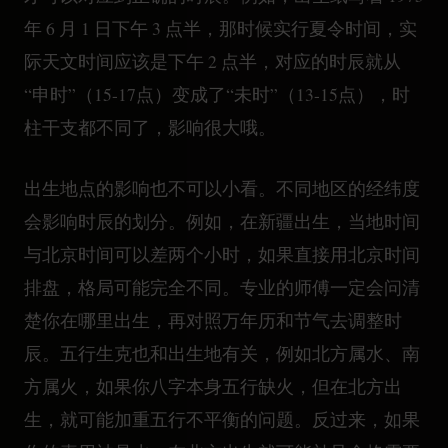
年 6 月 1 日下午 3 点半，那时候实行夏令时间，实
际天文时间应该是下午 2 点半，对应的时辰就从
“申时”（15-17点）变成了“未时”（13-15点），时
柱干支都不同了，影响很大哦。
出生地点的影响也不可以小看。不同地区的经纬度
会影响时辰的划分。例如，在新疆出生，当地时间
与北京时间可以差两个小时，如果直接用北京时间
排盘，格局可能完全不同。专业的师傅一定会问清
楚你在哪里出生，再对照万年历和节气去调整时
辰。五行生克也和出生地有关，例如北方属水、南
方属火，如果你八字本身五行缺火，但在北方出
生，就可能加重五行不平衡的问题。反过来，如果