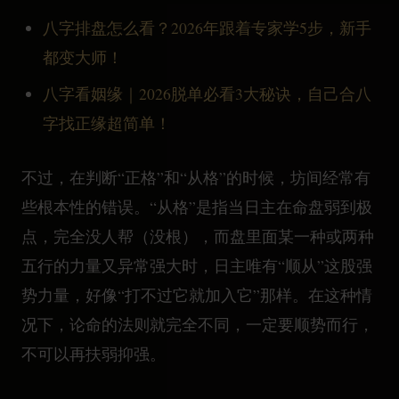
八字排盘怎么看？2026年跟着专家学5步，新手
都变大师！
八字看姻缘｜2026脱单必看3大秘诀，自己合八
字找正缘超简单！
不过，在判断“正格”和“从格”的时候，坊间经常有
些根本性的错误。“从格”是指当日主在命盘弱到极
点，完全没人帮（没根），而盘里面某一种或两种
五行的力量又异常强大时，日主唯有“顺从”这股强
势力量，好像“打不过它就加入它”那样。在这种情
况下，论命的法则就完全不同，一定要顺势而行，
不可以再扶弱抑强。