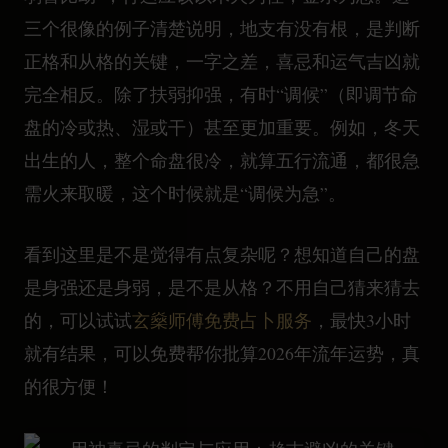
三个很像的例子清楚说明，地支有没有根，是判断
正格和从格的关键，一字之差，喜忌和运气吉凶就
完全相反。除了扶弱抑强，有时“调候”（即调节命
盘的冷或热、湿或干）甚至更加重要。例如，冬天
出生的人，整个命盘很冷，就算五行流通，都很急
需火来取暖，这个时候就是“调候为急”。
看到这里是不是觉得有点复杂呢？想知道自己的盘
是身强还是身弱，是不是从格？不用自己猜来猜去
的，可以试试
玄燊师傅免费占卜服务
，最快3小时
就有结果，可以免费帮你批算2026年流年运势，真
的很方便！