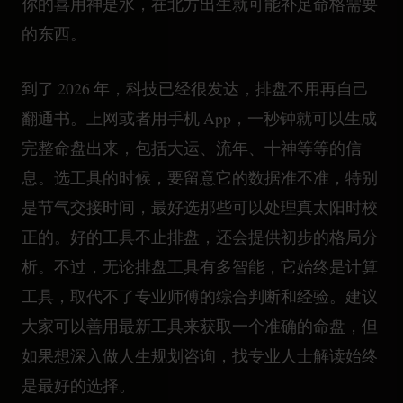
你的喜用神是水，在北方出生就可能补足命格需要
的东西。
到了 2026 年，科技已经很发达，排盘不用再自己
翻通书。上网或者用手机 App，一秒钟就可以生成
完整命盘出来，包括大运、流年、十神等等的信
息。选工具的时候，要留意它的数据准不准，特别
是节气交接时间，最好选那些可以处理真太阳时校
正的。好的工具不止排盘，还会提供初步的格局分
析。不过，无论排盘工具有多智能，它始终是计算
工具，取代不了专业师傅的综合判断和经验。建议
大家可以善用最新工具来获取一个准确的命盘，但
如果想深入做人生规划咨询，找专业人士解读始终
是最好的选择。