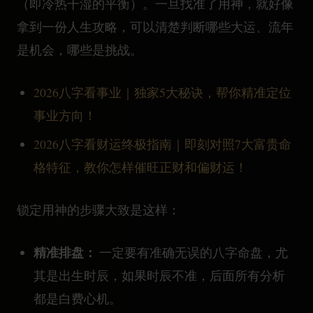
（即冷热干湿的平衡）。一旦找准了用神，就好像
拿到一份人生攻略，可以清楚判断哪些大运、流年
是机会，哪些是挑战。
2026八字看事业｜独家5大秘诀，帮你精准定位
事业方向！
2026八字看财运终极指南｜即刻对照7大富贵命
格特征，教你怎样催旺正财和偏财运！
锁定用神的步骤大致是这样：
精准排盘：
一定要有准确无误的八字命盘，尤
其是出生时辰，如果时辰不准，后面所有分析
都是白费心机。