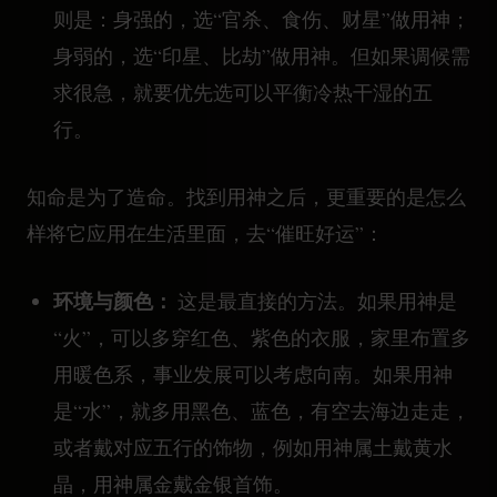
则是：身强的，选“官杀、食伤、财星”做用神；
身弱的，选“印星、比劫”做用神。但如果调候需
求很急，就要优先选可以平衡冷热干湿的五
行。
知命是为了造命。找到用神之后，更重要的是怎么
样将它应用在生活里面，去“催旺好运”：
环境与颜色：
这是最直接的方法。如果用神是
“火”，可以多穿红色、紫色的衣服，家里布置多
用暖色系，事业发展可以考虑向南。如果用神
是“水”，就多用黑色、蓝色，有空去海边走走，
或者戴对应五行的饰物，例如用神属土戴黄水
晶，用神属金戴金银首饰。