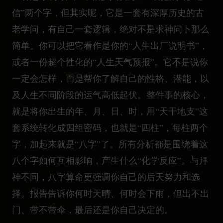
信”两个字，但其实呢，它是一套有深厚历史的古
老学问，有自己一套逻辑，绝对不是求神问卜那么
简单。你可以把它看作是你的“人生出厂说明书”，
或者一份超个性化的“人生天气预报”。它不是说你
一定会怎样，而是帮你了解自己的性格、潜能，以
及人生不同阶段的运气高低起伏。整件事的核心，
就是将你出生的年、月、日、时，用“天干地支”这
套系统转化成四组密码，也就是“四柱”，每柱两个
字，加起来就是“八字”了。所有分析都是围绕着这
八个字如何互相影响，产生什么“化学反应”。与拜
神不同，八字算命更强调你自己的后天努力和选
择。报告告诉你何时天晴、何时会下雨，但出不出
门、带不带伞，最后还是你自己决定的。