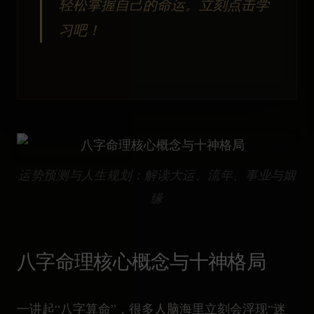
轻松掌握自己的命运。立刻点击学
习吧！
运势预测与人生规划：解读大运、流年、事业与姻
缘
八字命理核心概念与十神格局
一讲起“八字算命”，很多人脑海里立刻会浮现“迷