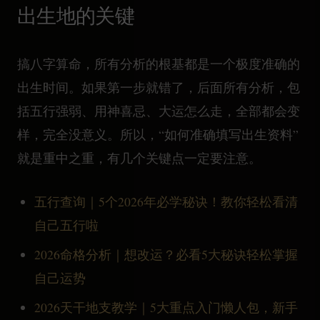
出生地的关键
搞八字算命，所有分析的根基都是一个极度准确的
出生时间。如果第一步就错了，后面所有分析，包
括五行强弱、用神喜忌、大运怎么走，全部都会变
样，完全没意义。所以，“如何准确填写出生资料”
就是重中之重，有几个关键点一定要注意。
五行查询｜5个2026年必学秘诀！教你轻松看清
自己五行啦
2026命格分析｜想改运？必看5大秘诀轻松掌握
自己运势
2026天干地支教学｜5大重点入门懒人包，新手