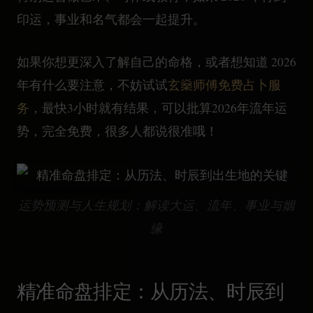
印运，事业和名气都会一起提升。
如果你想更深入了解自己的命格，或者想知道 2026
年有什么要注意，不妨试试
玄燊师傅免费占卜服
务
，最快3小时就有结果，可以批算2026年流年运
势，完全免费，很多人都说很准哦！
运势预测与人生规划：解读大运、流年、事业与姻
缘
精准命盘排定：从历法、时辰到