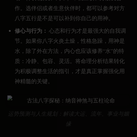
作。选伴侣或者生意伙伴时，都可以参考对方
八字五行是不是可以补到你自己的用神。
修心与行为：
心态和行为才是最强大的自我调
节。如果你八字火炎土燥，性格急躁，用神是
水，除了外在方法，内心也应该修养“水”的特
质：冷静、包容、灵活。将命理分析结果转化
为积极调整生活的指引，才是真正掌握强化用
神精髓的关键。
运势预测与人生规划：解读大运、流年、事业与姻
缘