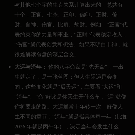
与其他七个字的生克关系计算出来的，总共有
十个：正官、七杀、正印、偏印、正财、偏
财、食神、伤官、比肩、劫财。例如，“正官”代
表约束你的力量和事业；“正财”代表稳定收入；
“伤官”就代表创意和想法。如果不明白十神，就
很难解读命盘的深层含义。
大运与流年：
你的八字命盘是“先天命”，一出
生就定了，是一张蓝图；但人生际遇是会变
的，这些变化就是“后天运”，主要看“大运”和
“流年”。“命”好比是你天生开什么车，“运”就像
你将要走的路。大运通常十年转一次，好像人
生不同的章节；“流年”就是指具体每一年（比如
2026 年就是丙午年），决定当年会发生什么