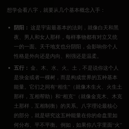
想学会看八字，就要从几个基本概念入手：
阴阳：
这是宇宙最基本的法则，就像白天和黑
夜、男人和女人那样，每样事物都有对立又统
一的一面。天干地支也分阴阳，会影响你个人
性格是外向还是内向、刚强还是温柔。
五行：
金、木、水、火、土，不是说你这个人
是块金或者一棵树，而是构成世界的五种基本
能量。它们之间有“相生”（就像木生火、火生土
那样，互相帮助）和“相克”（就像金克木、木克
土那样，互相制衡）的关系。八字理论最核心
的部分，就是研究这五种能量在你的命盘里如
何分布、平不平衡。例如，如果你八字里面“火”