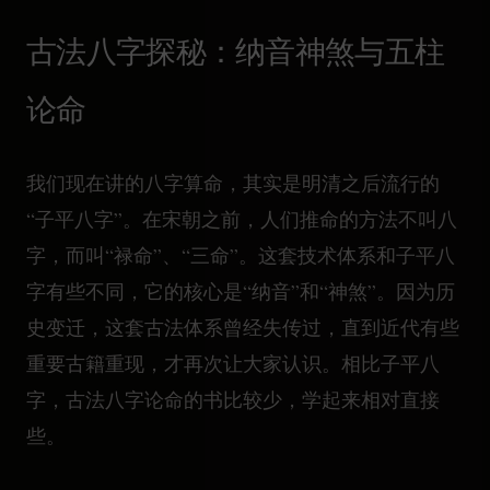
古法八字探秘：纳音神煞与五柱
论命
我们现在讲的八字算命，其实是明清之后流行的
“子平八字”。在宋朝之前，人们推命的方法不叫八
字，而叫“禄命”、“三命”。这套技术体系和子平八
字有些不同，它的核心是“纳音”和“神煞”。因为历
史变迁，这套古法体系曾经失传过，直到近代有些
重要古籍重现，才再次让大家认识。相比子平八
字，古法八字论命的书比较少，学起来相对直接
些。