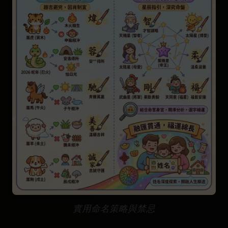
實用命名策略與禁忌