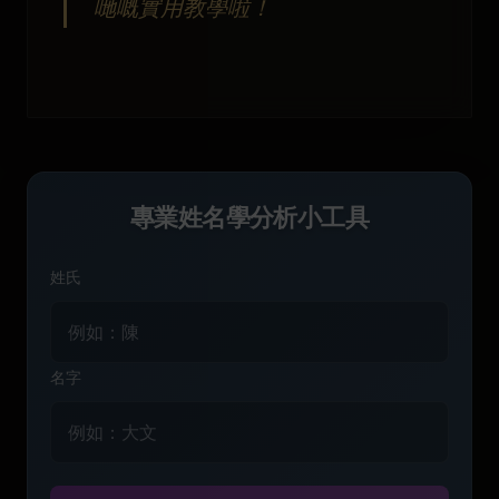
哋嘅實用教學啦！
專業姓名學分析小工具
姓氏
名字