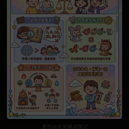
實用命名策略與禁忌