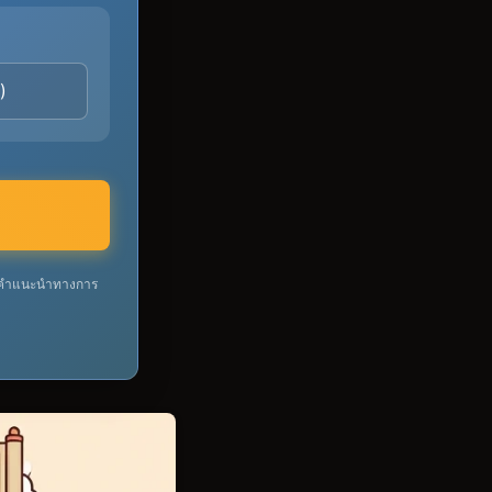
ใช่คำแนะนำทางการ