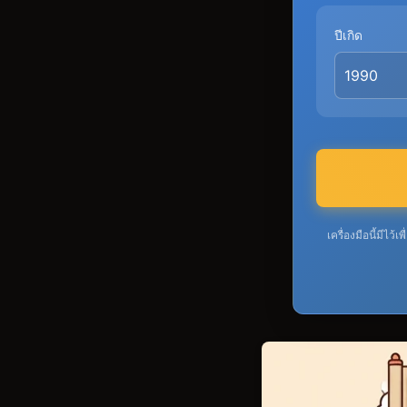
ปีเกิด
เครื่องมือนี้มี