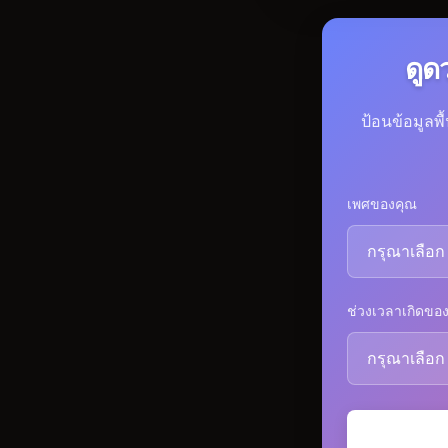
ดูด
ป้อนข้อมูลพ
เพศของคุณ
ช่วงเวลาเกิดขอ