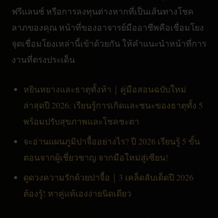
ฟรีแลนซ์ หรือการลงทุนต่างหากที่เป็นเส้นทางโชค
ลาภของคุณ หน้าที่ของอาจารย์มืออาชีพคือเชื่อมโยง
จุดเชื่อมโยงเหล่านี้เข้าด้วยกัน ให้คำแนะนำหน้าที่การ
งานที่ตรงประเด็น
หยินหยางและธาตุทั้งห้า｜คู่มือสอนฉบับใหม่
ล่าสุดปี 2026: เรียนรู้การเกิดและชนะของธาตุทั้ง 5
พร้อมปรับสุขภาพและโชคชะตา
จะอ่านแผนภูมิปาจื้ออย่างไร? ปี 2026 เรียนรู้ 5 ขั้น
ตอนจากผู้เชี่ยวชาญ จากมือใหม่สู่เซียน!
ดูดวงความรักด้วยปาจื้อ｜3 เคล็ดลับเด็ดปี 2026
ต้องรู้! หาคู่แท้เองง่ายนิดเดียว