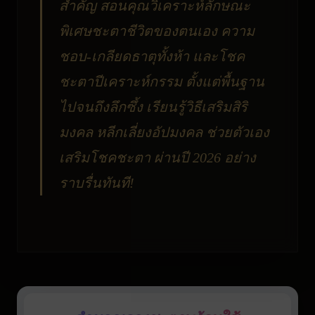
สำคัญ สอนคุณวิเคราะห์ลักษณะ
พิเศษชะตาชีวิตของตนเอง ความ
ชอบ-เกลียดธาตุทั้งห้า และโชค
ชะตาปีเคราะห์กรรม ตั้งแต่พื้นฐาน
ไปจนถึงลึกซึ้ง เรียนรู้วิธีเสริมสิริ
มงคล หลีกเลี่ยงอัปมงคล ช่วยตัวเอง
เสริมโชคชะตา ผ่านปี 2026 อย่าง
ราบรื่นทันที!