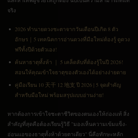
จริง
2026 ทำนายดวงชะตาจากวันเดือนปีเกิด 8 ตัว
อักษร｜5 เทคนิคการอ่านดวงที่มือใหม่ต้องรู้ ดูดวง
ฟรีทั้งปีด้วยตัวเอง!
ค้นหาธาตุทั้งห้า ｜ 5 เคล็ดลับที่ต้องรู้ในปี 2026!
สอนให้คุณเข้าใจธาตุของตัวเองได้อย่างง่ายดาย
คู่มือเรียน 10 天干 12 地支 ปี 2026 | 5 จุดสำคัญ
สำหรับมือใหม่ พร้อมสรุปแบบอ่านง่าย!
หากต้องการเข้าใจชะตาชีวิตของตนเองให้ถ่องแท้ สิ่ง
สำคัญที่สุดคือต้องเรียนรู้วิธี "มองเห็นความเข้มแข็ง-
อ่อนแอของธาตุทั้งห้าด้วยตาเดียว" นี่คือทักษะหลัก