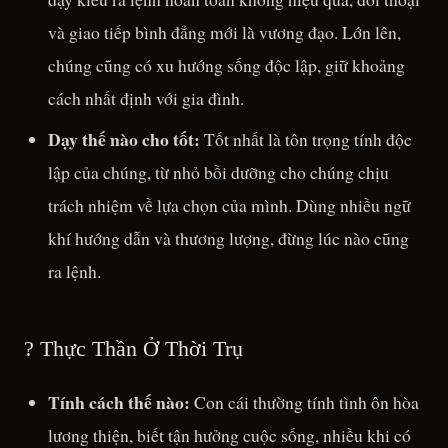
và giao tiếp bình đẳng mới là vương đạo. Lớn lên,
chúng cũng có xu hướng sống độc lập, giữ khoảng
cách nhất định với gia đình.
Dạy thế nào cho tốt:
Tốt nhất là tôn trọng tính độc
lập của chúng, từ nhỏ bồi dưỡng cho chúng chịu
trách nhiệm về lựa chọn của mình. Dùng nhiều ngữ
khí hướng dẫn và thương lượng, đừng lúc nào cũng
ra lệnh.
?️ Thực Thần Ở Thời Trụ
Tính cách thế nào:
Con cái thường tính tình ôn hòa
lương thiện, biết tận hưởng cuộc sống, nhiều khi có