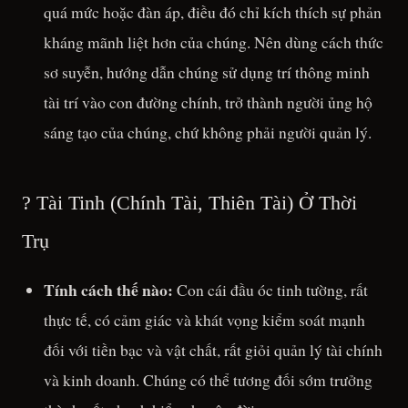
quá mức hoặc đàn áp, điều đó chỉ kích thích sự phản
kháng mãnh liệt hơn của chúng. Nên dùng cách thức
sơ suyễn, hướng dẫn chúng sử dụng trí thông minh
tài trí vào con đường chính, trở thành người ủng hộ
sáng tạo của chúng, chứ không phải người quản lý.
? Tài Tinh (Chính Tài, Thiên Tài) Ở Thời
Trụ
Tính cách thế nào:
Con cái đầu óc tinh tường, rất
thực tế, có cảm giác và khát vọng kiểm soát mạnh
đối với tiền bạc và vật chất, rất giỏi quản lý tài chính
và kinh doanh. Chúng có thể tương đối sớm trưởng