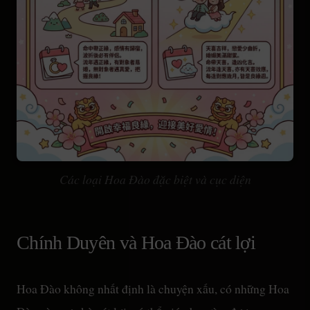
Các loại Hoa Đào đặc biệt và cục diện
Chính Duyên và Hoa Đào cát lợi
Hoa Đào không nhất định là chuyện xấu, có những Hoa