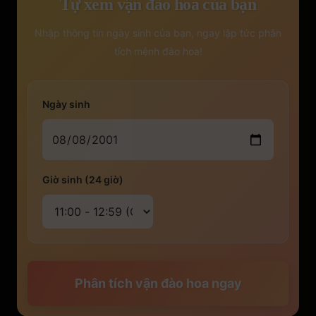
Tự xem vận đào hoa của bạn
Nhập thông tin ngày sinh của bạn, ngay lập tức phân
tích mệnh đào hoa!
Ngày sinh
Giờ sinh (24 giờ)
Phân tích vận đào hoa ngay