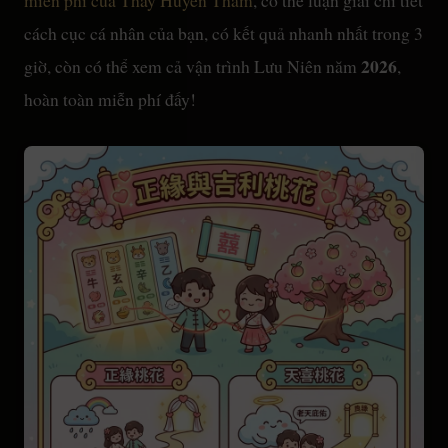
cách cục cá nhân của bạn, có kết quả nhanh nhất trong 3
2026
giờ, còn có thể xem cả vận trình Lưu Niên năm
,
hoàn toàn miễn phí đấy!