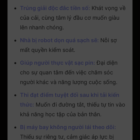
Trúng giải độc đắc tiền số:
Khát vọng về
của cải, cùng tâm lý đầu cơ muốn giàu
lên nhanh chóng.
Nhà bị robot dọn quá sạch sẽ:
Nỗi sợ
mất quyền kiểm soát.
Giúp người thực vật sạc pin:
Đại diện
cho sự quan tâm đến việc chăm sóc
người khác và năng lượng cuộc sống.
Thi đạt điểm tuyệt đối sau khi tải kiến
thức:
Muốn đi đường tắt, thiếu tự tin vào
khả năng học tập của bản thân.
Bị máy bay không người lái theo dõi:
Thiếu sự riêng tư, cảm giác áp lực bị