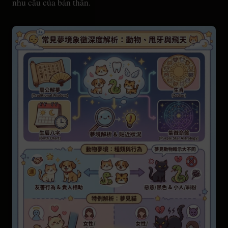
nhu cầu của bản thân.