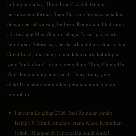
hubungan nafsu, "Hong Luan" adalah tentang
perkahwinan formal, Shen Sha yang berbeza sepadan
dengan peristiwa yang berbeza. Kemudian, lihat sama
ada terdapat Shen Sha ini sebagai "asas" pada carta
kehidupan. Seterusnya, berdasarkan tahun semasa atau
Great Luck, lihat tiang mana dalam carta kehidupan
yang "diaktifkan" kerana mengalami "Xing Chong He
Hai" dengan tahun atau nasib. Hanya tiang yang
diaktifkan akan memainkan peranan utama dalam
tempoh itu.
Panduan Lengkap 2026 Bazi Ramalan Anak:
Belajar 5 Teknik Analisis Istana Anak, Ramalkan
Jodoh, Bilangan & Pencapaian Anak Anda!