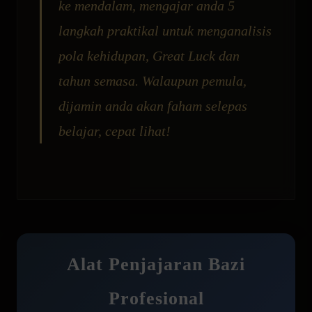
ke mendalam, mengajar anda 5
langkah praktikal untuk menganalisis
pola kehidupan, Great Luck dan
tahun semasa. Walaupun pemula,
dijamin anda akan faham selepas
belajar, cepat lihat!
Alat Penjajaran Bazi
Profesional