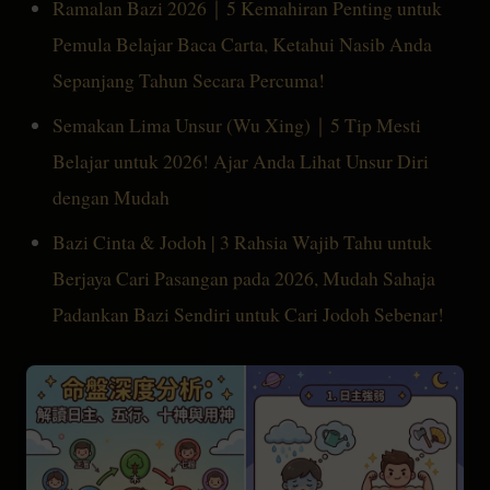
Ramalan Bazi 2026｜5 Kemahiran Penting untuk
Pemula Belajar Baca Carta, Ketahui Nasib Anda
Sepanjang Tahun Secara Percuma!
Semakan Lima Unsur (Wu Xing)｜5 Tip Mesti
Belajar untuk 2026! Ajar Anda Lihat Unsur Diri
dengan Mudah
Bazi Cinta & Jodoh | 3 Rahsia Wajib Tahu untuk
Berjaya Cari Pasangan pada 2026, Mudah Sahaja
Padankan Bazi Sendiri untuk Cari Jodoh Sebenar!