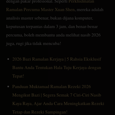
dengan pakar profesional. Seperti
Perkhidmatan
Ramalan Percuma Master Xuan Shen
, mereka adalah
analisis master sebenar, bukan dijana komputer,
keputusan terpantas dalam 3 jam, dan benar-benar
percuma, boleh membantu anda melihat nasib 2026
juga, rugi jika tidak mencuba!
2026 Bazi Ramalan Kerjaya | 5 Rahsia Eksklusif
Bantu Anda Tentukan Hala Tuju Kerjaya dengan
Tepat!
Panduan Muktamad Ramalan Rezeki 2026
Mengikut Bazi | Segera Semak 7 Ciri-Ciri Nasib
Kaya Raya, Ajar Anda Cara Meningkatkan Rezeki
Tetap dan Rezeki Sampingan!