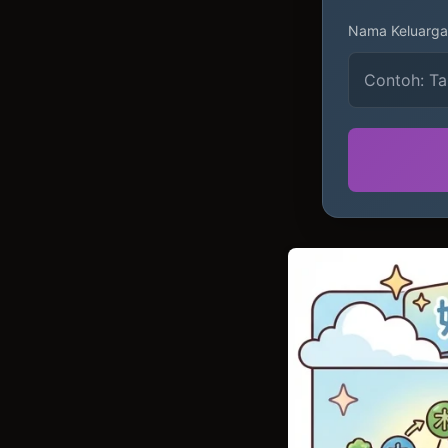
Nama Keluarga