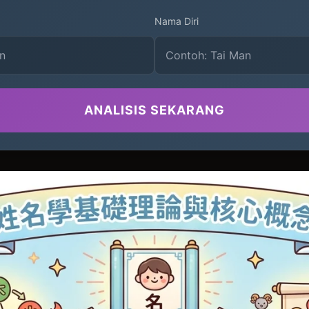
Nama Diri
ANALISIS SEKARANG