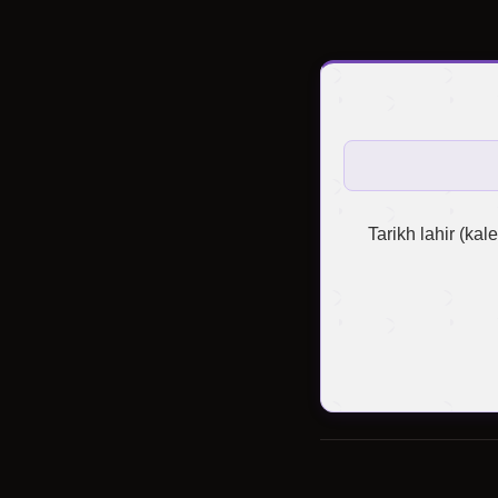
Tarikh lahir (kal