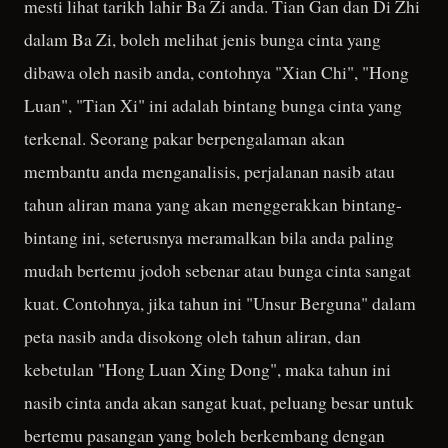
mesti lihat tarikh lahir Ba Zi anda. Tian Gan dan Di Zhi
dalam Ba Zi, boleh melihat jenis bunga cinta yang
dibawa oleh nasib anda, contohnya "Xian Chi", "Hong
Luan", "Tian Xi" ini adalah bintang bunga cinta yang
terkenal. Seorang pakar berpengalaman akan
membantu anda menganalisis, perjalanan nasib atau
tahun aliran mana yang akan menggerakkan bintang-
bintang ini, seterusnya meramalkan bila anda paling
mudah bertemu jodoh sebenar atau bunga cinta sangat
kuat. Contohnya, jika tahun ini "Unsur Berguna" dalam
peta nasib anda disokong oleh tahun aliran, dan
kebetulan "Hong Luan Xing Dong", maka tahun ini
nasib cinta anda akan sangat kuat, peluang besar untuk
bertemu pasangan yang boleh berkembang dengan