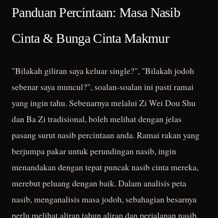
Panduan Percintaan: Masa Nasib
Cinta & Bunga Cinta Makmur
"Bilakah giliran saya keluar single?", "Bilakah jodoh
sebenar saya muncul?", soalan-soalan ini pasti ramai
yang ingin tahu. Sebenarnya melalui Zi Wei Dou Shu
dan Ba Zi tradisional, boleh melihat dengan jelas
pasang surut nasib percintaan anda. Ramai rakan yang
berjumpa pakar untuk perundingan nasib, ingin
menandakan dengan tepat puncak nasib cinta mereka,
merebut peluang dengan baik. Dalam analisis peta
nasib, menganalisis masa jodoh, sebahagian besarnya
perlu melihat aliran tahun aliran dan perjalanan nasib,