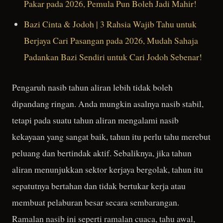
Pakar pada 2026, Pemula Pun Boleh Jadi Mahir!
Bazi Cinta & Jodoh | 3 Rahsia Wajib Tahu untuk
Berjaya Cari Pasangan pada 2026, Mudah Sahaja
Padankan Bazi Sendiri untuk Cari Jodoh Sebenar!
Pengaruh nasib tahun aliran lebih tidak boleh
dipandang ringan. Anda mungkin asalnya nasib stabil,
tetapi pada suatu tahun aliran mengalami nasib
kekayaan yang sangat baik, tahun itu perlu tahu merebut
peluang dan bertindak aktif. Sebaliknya, jika tahun
aliran menunjukkan sektor kerjaya bergolak, tahun itu
sepatutnya bertahan dan tidak bertukar kerja atau
membuat pelaburan besar secara sembarangan.
Ramalan nasib ini seperti ramalan cuaca, tahu awal,