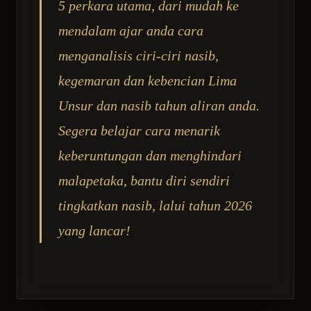
5 perkara utama, dari mudah ke
mendalam ajar anda cara
menganalisis ciri-ciri nasib,
kegemaran dan kebencian Lima
Unsur dan nasib tahun aliran anda.
Segera belajar cara menarik
keberuntungan dan menghindari
malapetaka, bantu diri sendiri
tingkatkan nasib, lalui tahun 2026
yang lancar!