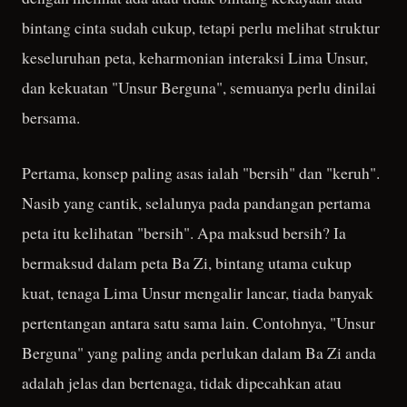
bintang cinta sudah cukup, tetapi perlu melihat struktur
keseluruhan peta, keharmonian interaksi Lima Unsur,
dan kekuatan "Unsur Berguna", semuanya perlu dinilai
bersama.
Pertama, konsep paling asas ialah "bersih" dan "keruh".
Nasib yang cantik, selalunya pada pandangan pertama
peta itu kelihatan "bersih". Apa maksud bersih? Ia
bermaksud dalam peta Ba Zi, bintang utama cukup
kuat, tenaga Lima Unsur mengalir lancar, tiada banyak
pertentangan antara satu sama lain. Contohnya, "Unsur
Berguna" yang paling anda perlukan dalam Ba Zi anda
adalah jelas dan bertenaga, tidak dipecahkan atau