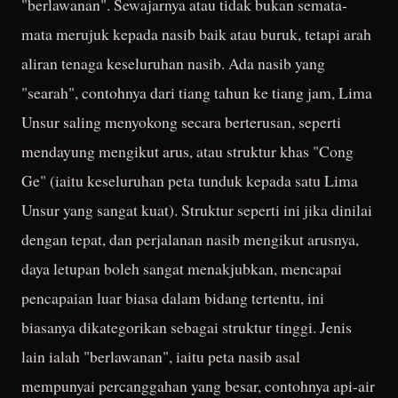
"berlawanan". Sewajarnya atau tidak bukan semata-
mata merujuk kepada nasib baik atau buruk, tetapi arah
aliran tenaga keseluruhan nasib. Ada nasib yang
"searah", contohnya dari tiang tahun ke tiang jam, Lima
Unsur saling menyokong secara berterusan, seperti
mendayung mengikut arus, atau struktur khas "Cong
Ge" (iaitu keseluruhan peta tunduk kepada satu Lima
Unsur yang sangat kuat). Struktur seperti ini jika dinilai
dengan tepat, dan perjalanan nasib mengikut arusnya,
daya letupan boleh sangat menakjubkan, mencapai
pencapaian luar biasa dalam bidang tertentu, ini
biasanya dikategorikan sebagai struktur tinggi. Jenis
lain ialah "berlawanan", iaitu peta nasib asal
mempunyai percanggahan yang besar, contohnya api-air