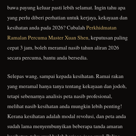
bawa payung keluar pasti lebih selamat. Ingin tahu apa
yang perlu diberi perhatian untuk kerjaya, kekayaan dan
kesihatan anda pada 2026? Cubalah
Perkhidmatan
Ramalan Percuma Master Xuan Shen
, keputusan paling
cepat 3 jam, boleh meramal nasib tahun aliran 2026
secara percuma, bantu anda bersedia.
Selepas wang, sampai kepada kesihatan. Ramai rakan
yang meramal hanya tanya tentang kekayaan dan jodoh,
tetapi sebenarnya analisis peta nasib profesional,
melihat nasib kesihatan anda mungkin lebih penting!
Kerana kesihatan adalah modal revolusi, dan peta anda
sudah lama menyembunyikan beberapa tanda amaran