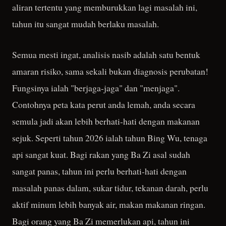
aliran tertentu yang memburukkan lagi masalah ini,
tahun itu sangat mudah berlaku masalah.
Semua mesti ingat, analisis nasib adalah satu bentuk
amaran risiko, sama sekali bukan diagnosis perubatan!
Fungsinya ialah "berjaga-jaga" dan "menjaga".
Contohnya peta kata perut anda lemah, anda secara
semula jadi akan lebih berhati-hati dengan makanan
sejuk. Seperti tahun 2026 ialah tahun Bing Wu, tenaga
api sangat kuat. Bagi rakan yang Ba Zi asal sudah
sangat panas, tahun ini perlu berhati-hati dengan
masalah panas dalam, sukar tidur, tekanan darah, perlu
aktif minum lebih banyak air, makan makanan ringan.
Bagi orang yang Ba Zi memerlukan api, tahun ini