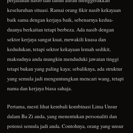
perjalanan nasib dan tahun aliran menggerakkan
keseluruhan situasi. Ramai orang fikir nasib kekayaan
baik sama dengan kerjaya baik, sebenarnya kedua-
duanya berkaitan tetapi berbeza. Ada nasib dengan
sektor kerjaya sangat kuat, mewakili kuasa dan
kedudukan, tetapi sektor kekayaan lemah sedikit,
maksudnya anda mungkin menduduki jawatan tinggi
tetapi bukan yang paling kaya; sebaliknya, ada struktur
yang semula jadi menguntungkan mencari wang, tetapi
nama dan kerjaya biasa sahaja.
Pertama, mesti lihat kembali kombinasi Lima Unsur
dalam Ba Zi anda, yang menentukan personaliti dan
potensi semula jadi anda. Contohnya, orang yang unsur