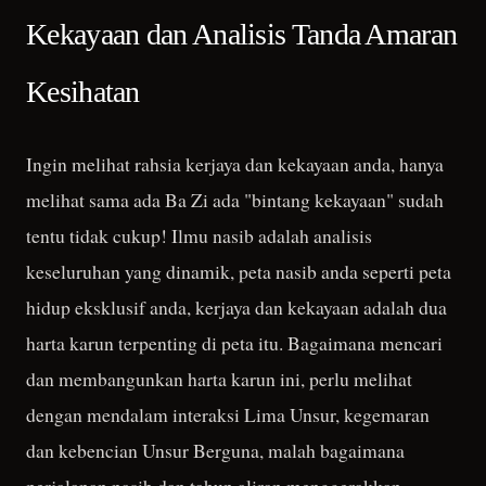
Kekayaan dan Analisis Tanda Amaran
Kesihatan
Ingin melihat rahsia kerjaya dan kekayaan anda, hanya
melihat sama ada Ba Zi ada "bintang kekayaan" sudah
tentu tidak cukup! Ilmu nasib adalah analisis
keseluruhan yang dinamik, peta nasib anda seperti peta
hidup eksklusif anda, kerjaya dan kekayaan adalah dua
harta karun terpenting di peta itu. Bagaimana mencari
dan membangunkan harta karun ini, perlu melihat
dengan mendalam interaksi Lima Unsur, kegemaran
dan kebencian Unsur Berguna, malah bagaimana