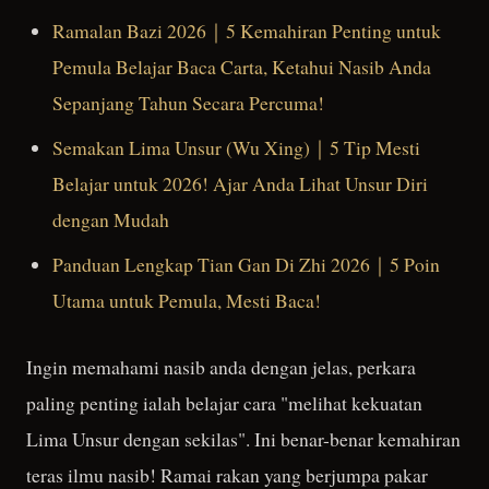
Ramalan Bazi 2026｜5 Kemahiran Penting untuk
Pemula Belajar Baca Carta, Ketahui Nasib Anda
Sepanjang Tahun Secara Percuma!
Semakan Lima Unsur (Wu Xing)｜5 Tip Mesti
Belajar untuk 2026! Ajar Anda Lihat Unsur Diri
dengan Mudah
Panduan Lengkap Tian Gan Di Zhi 2026｜5 Poin
Utama untuk Pemula, Mesti Baca!
Ingin memahami nasib anda dengan jelas, perkara
paling penting ialah belajar cara "melihat kekuatan
Lima Unsur dengan sekilas". Ini benar-benar kemahiran
teras ilmu nasib! Ramai rakan yang berjumpa pakar