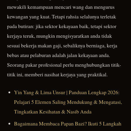
mewakili kemampuan mencari wang dan mengurus
kewangan yang kuat. Tetapi rahsia selalunya terletak
pada butiran: jika sektor kekayaan baik, tetapi sektor
kerjaya teruk, mungkin mengisyaratkan anda tidak
sesuai bekerja makan gaji, sebaliknya berniaga, kerja
bebas atau pelaburan adalah jalan kekayaan anda.
Seorang pakar profesional perlu menghubungkan titik-
titik ini, memberi nasihat kerjaya yang praktikal.
Yin Yang & Lima Unsur | Panduan Lengkap 2026:
Pelajari 5 Elemen Saling Mendukung & Mengatasi,
Tingkatkan Kesihatan & Nasib Anda
Bagaimana Membaca Papan Bazi? Ikuti 5 Langkah