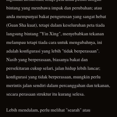
bintang yang membawa impak dan perubahan; atau
anda mempunyai bakat pengurusan yang sangat hebat
(Guan Sha kuat), tetapi dalam keseluruhan peta tiada
langsung bintang "Yin Xing", menyebabkan tekanan
melampau tetapi tiada cara untuk mengubahnya, ini
adalah konfigurasi yang lebih "tidak berperasaan".
Nasib yang berperasaan, biasanya bakat dan
persekitaran cukup selari, jalan hidup lebih lancar;
konfigurasi yang tidak berperasaan, mungkin perlu
merintis jalan sendiri dalam percanggahan dan tekanan,
secara perasaan struktur itu kurang selesa.
Lebih mendalam, perlu melihat "searah" atau