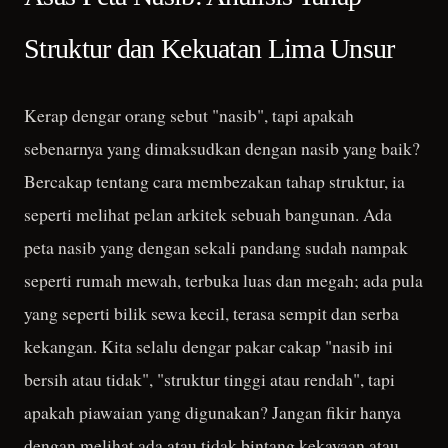
Bawaan & Tahun 2026
Struktur dan Kekuatan Lima Unsur
Kerap dengar orang sebut "nasib", tapi apakah
sebenarnya yang dimaksudkan dengan nasib yang baik?
Bercakap tentang cara membezakan tahap struktur, ia
seperti melihat pelan arkitek sebuah bangunan. Ada
peta nasib yang dengan sekali pandang sudah nampak
seperti rumah mewah, terbuka luas dan megah; ada pula
yang seperti bilik sewa kecil, terasa sempit dan serba
kekangan. Kita selalu dengar pakar cakap "nasib ini
bersih atau tidak", "struktur tinggi atau rendah", tapi
apakah piawaian yang digunakan? Jangan fikir hanya
dengan melihat ada atau tidak bintang kekayaan atau