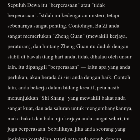
Sepuluh Dewa itu "berperasaan" atau "tidak
berperasaan". Istilah ini kedengaran misteri, tetapi
sebenarnya sangat penting. Contohnya, Ba Zi anda
sangat memerlukan "Zheng Guan" (mewakili kerjaya,
peraturan), dan bintang Zheng Guan itu duduk dengan
stabil di bawah tiang hari anda, tidak dihalau oleh unsur
lain, itu dipanggil "berperasaan" — iaitu apa yang anda
perlukan, akan berada di sisi anda dengan baik. Contoh
lain, anda bekerja dalam bidang kreatif, peta nasib
menunjukkan "Shi Shang" yang mewakili bakat anda
sangat kuat, dan ada saluran untuk mengembangkannya,
maka bakat dan hala tuju kerjaya anda sangat selari, ini
juga berperasaan. Sebaliknya, jika anda seorang yang
inginkan kestabilan, tetapi peta anda penuh dengan