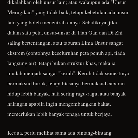
dikalahkan oleh unsur lain; atau walaupun ada "Unsur
Merugikan" yang tidak baik, tetapi kebetulan ada unsur
lain yang boleh meneutralkannya. Sebaliknya, jika
dalam satu peta, unsur-unsur di Tian Gan dan Di Zhi
saling bertentangan, atau taburan Lima Unsur sangat
ekstrem (contohnya keseluruhan peta penuh api, tiada
langsung air), tetapi bukan struktur khas, maka ia
mudah menjadi sangat "keruh". Keruh tidak semestinya
bermaksud buruk, tetapi biasanya bermaksud cabaran
hidup lebih banyak, hati sering ragu-ragu, atau banyak
halangan apabila ingin mengembangkan bakat,
memerlukan lebih banyak tenaga untuk berjaya.
Kedua, perlu melihat sama ada bintang-bintang