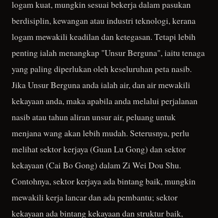
logam kuat, mungkin sesuai bekerja dalam pasukan
berdisiplin, kewangan atau industri teknologi, kerana
logam mewakili keadilan dan ketegasan. Tetapi lebih
penting ialah menangkap "Unsur Berguna", iaitu tenaga
yang paling diperlukan oleh keseluruhan peta nasib.
Jika Unsur Berguna anda ialah air, dan air mewakili
kekayaan anda, maka apabila anda melalui perjalanan
nasib atau tahun aliran unsur air, peluang untuk
menjana wang akan lebih mudah. Seterusnya, perlu
melihat sektor kerjaya (Guan Lu Gong) dan sektor
kekayaan (Cai Bo Gong) dalam Zi Wei Dou Shu.
Contohnya, sektor kerjaya ada bintang baik, mungkin
mewakili kerja lancar dan ada pembantu; sektor
kekayaan ada bintang kekayaan dan struktur baik,