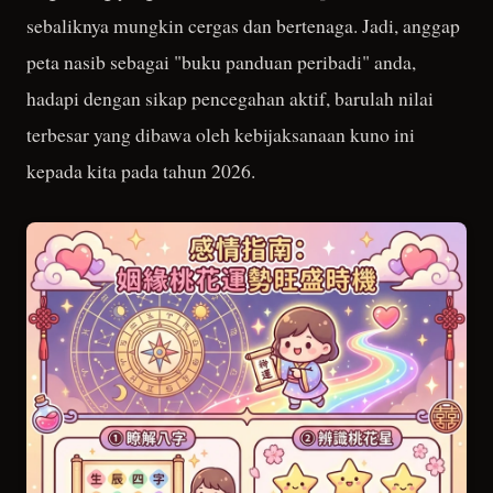
sebaliknya mungkin cergas dan bertenaga. Jadi, anggap
peta nasib sebagai "buku panduan peribadi" anda,
hadapi dengan sikap pencegahan aktif, barulah nilai
terbesar yang dibawa oleh kebijaksanaan kuno ini
kepada kita pada tahun 2026.