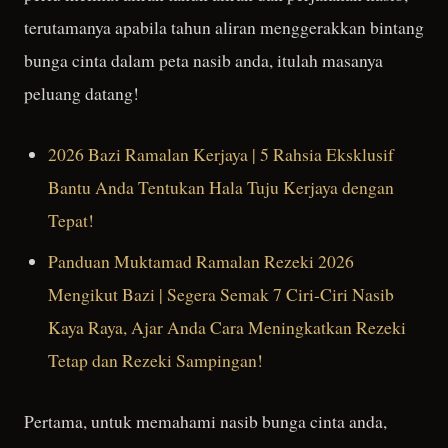
terutamanya apabila tahun aliran menggerakkan bintang
bunga cinta dalam peta nasib anda, itulah masanya
peluang datang!
2026 Bazi Ramalan Kerjaya | 5 Rahsia Eksklusif
Bantu Anda Tentukan Hala Tuju Kerjaya dengan
Tepat!
Panduan Muktamad Ramalan Rezeki 2026
Mengikut Bazi | Segera Semak 7 Ciri-Ciri Nasib
Kaya Raya, Ajar Anda Cara Meningkatkan Rezeki
Tetap dan Rezeki Sampingan!
Pertama, untuk memahami nasib bunga cinta anda,