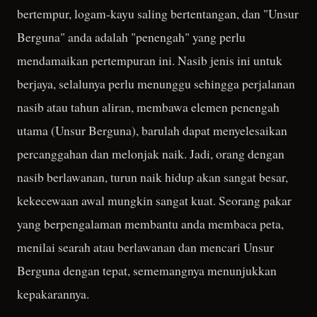
bertempur, logam-kayu saling bertentangan, dan "Unsur
Berguna" anda adalah "penengah" yang perlu
mendamaikan pertempuran ini. Nasib jenis ini untuk
berjaya, selalunya perlu menunggu sehingga perjalanan
nasib atau tahun aliran, membawa elemen penengah
utama (Unsur Berguna), barulah dapat menyelesaikan
percanggahan dan melonjak naik. Jadi, orang dengan
nasib berlawanan, turun naik hidup akan sangat besar,
kekecewaan awal mungkin sangat kuat. Seorang pakar
yang berpengalaman membantu anda membaca peta,
menilai searah atau berlawanan dan mencari Unsur
Berguna dengan tepat, sememangnya menunjukkan
kepakarannya.