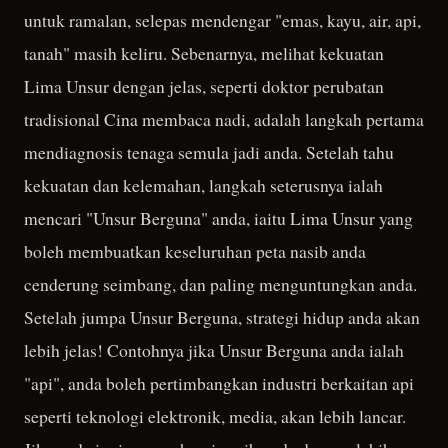
untuk ramalan, selepas mendengar "emas, kayu, air, api,
tanah" masih keliru. Sebenarnya, melihat kekuatan
Lima Unsur dengan jelas, seperti doktor perubatan
tradisional Cina membaca nadi, adalah langkah pertama
mendiagnosis tenaga semula jadi anda. Setelah tahu
kekuatan dan kelemahan, langkah seterusnya ialah
mencari "Unsur Berguna" anda, iaitu Lima Unsur yang
boleh membuatkan keseluruhan peta nasib anda
cenderung seimbang, dan paling menguntungkan anda.
Setelah jumpa Unsur Berguna, strategi hidup anda akan
lebih jelas! Contohnya jika Unsur Berguna anda ialah
"api", anda boleh pertimbangkan industri berkaitan api
seperti teknologi elektronik, media, akan lebih lancar.